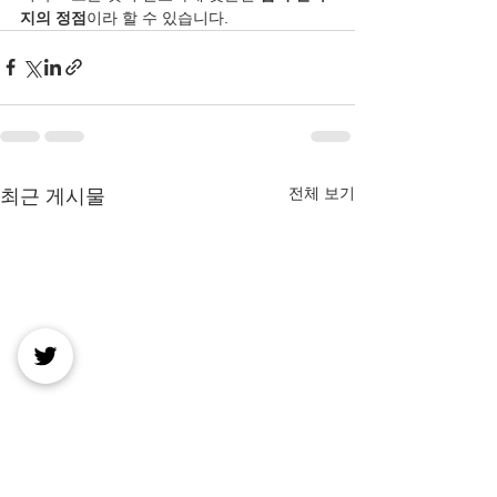
지의 정점
이라 할 수 있습니다.
전체 보기
최근 게시물