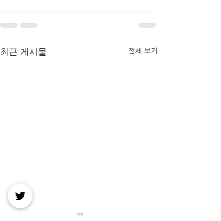
전체 보기
최근 게시물