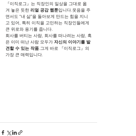
『이직로그』는 직장인의 일상을 그대로 옮
겨 놓은 듯한 
리얼 공감 웹툰
입니다.웃음을 주
면서도 “내 삶”을 돌아보게 만드는 힘을 지니
고 있어, 특히 이직을 고민하는 직장인들에게 
큰 위로와 용기를 줍니다.
회사를 버티는 사람, 회사를 떠나려는 사람, 혹
은 이미 떠난 사람 모두가 
자신의 이야기를 발
견할 수 있는 작품
.그게 바로 『이직로그』의 
가장 큰 매력입니다.