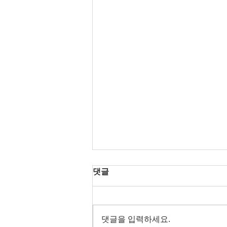
댓글
댓글을 입력하세요.