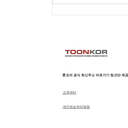
툰코 모바일 최적화, 스마트폰
에서 더욱 편리하게 이용하는
방법
툰코의 공식 최신주소 바로가기 링크만 제공
고객센터
개인정보처리방침