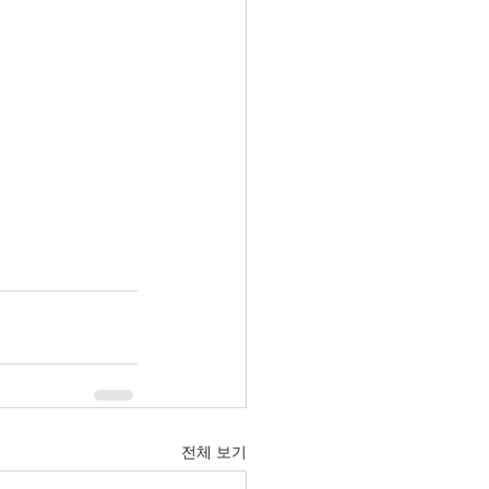
전체 보기