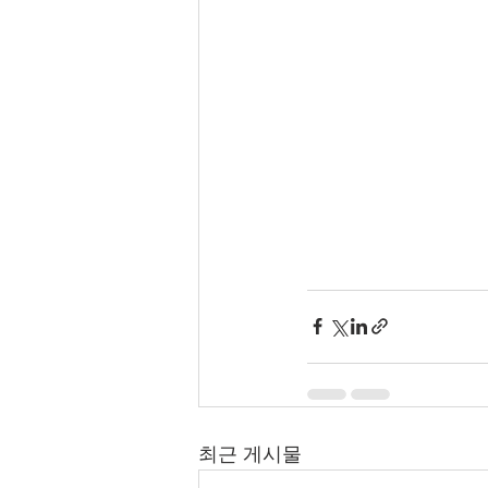
최근 게시물